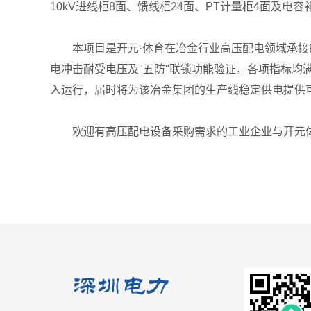
10kV进线柜8面、馈线柜24面、PT计量柜4面及电容
本项目是开元·体育在冶金行业高压配电领域承
电冲击耐受电压及"五防"联锁功能验证，各项指标均满足
入运行，届时将为该冶金集团的生产线稳定供电提供
欢迎有高压配电设备采购需求的工业企业与开元