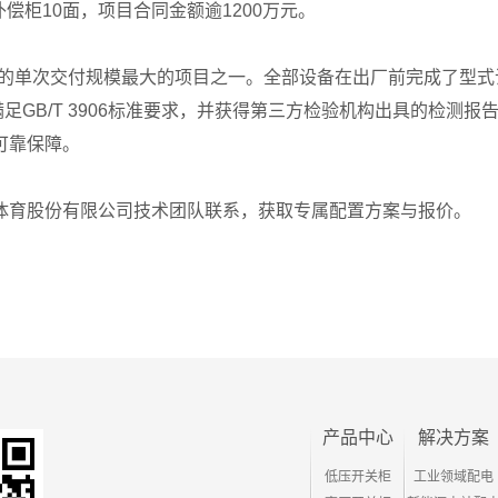
补偿柜10面，项目合同金额逾1200万元。
接的单次交付规模最大的项目之一。全部设备在出厂前完成了型
GB/T 3906标准要求，并获得第三方检验机构出具的检测报告
可靠保障。
体育股份有限公司技术团队联系，获取专属配置方案与报价。
产品中心
解决方案
低压开关柜
工业领域配电