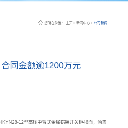
您所在位置：
主页
>
新闻中心
>
公司新闻
合同金额逾1200万元
N28-12型高压中置式金属铠装开关柜46面，涵盖