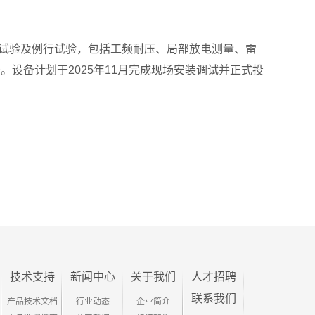
式试验及例行试验，包括工频耐压、局部放电测量、雷
。设备计划于2025年11月完成现场安装调试并正式投
技术支持
新闻中心
关于我们
人才招聘
联系我们
产品技术文档
行业动态
企业简介