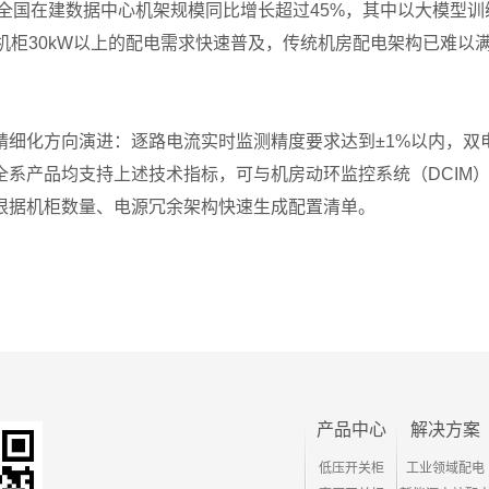
年全国在建数据中心机架规模同比增长超过45%，其中以大模型训
单机柜30kW以上的配电需求快速普及，传统机房配电架构已难以
化方向演进：逐路电流实时监测精度要求达到±1%以内，双电源无
全系产品均支持上述技术指标，可与机房动环监控系统（DCIM
根据机柜数量、电源冗余架构快速生成配置清单。
产品中心
解决方案
低压开关柜
工业领域配电