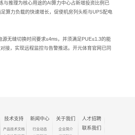
练与推理为核心用途的AI算力中心占新增投资比例已
满足算力负载的快速增长，促使机房列头柜与UPS配电
缝切换时间要求≤4ms，并须满足PUE≤1.3的能
）对接，实现远程监控与告警推送。开元体育官网已同
技术支持
新闻中心
关于我们
人才招聘
联系我们
产品技术文档
行业动态
企业简介