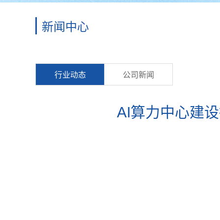
新闻中心
行业动态
公司新闻
AI算力中心建