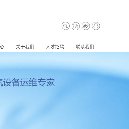
心
关于我们
人才招聘
联系我们