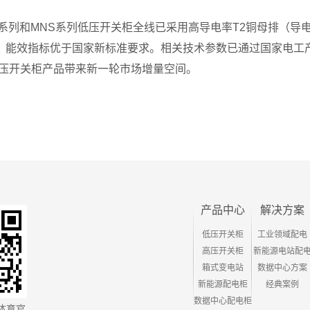
列和MNS系列低压开关柜全线已采用高导电率T2铜母排（导电率≥
%，能效指标优于国家新标准要求。相关技术参数已通过国家电工
低压开关柜产品带来新一轮市场增量空间。
产品中心
解决方案
低压开关柜
工业领域配电
高压开关柜
新能源电站配
箱式变电站
数据中心方案
新能源配电柜
经典案例
数据中心配电柜
体育官