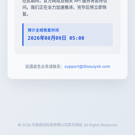
在此期间，官方网站及相关 API 服务将暂停访
问。我们正在全力加速推进，完毕后将立即恢
复。
预计全线恢复时间
2026年08月09日 05:00
如遇紧急业务请联系：
support@3iixsuiyvk.com
© 2026 中国首创科技有限公司官方网站. All Rights Reserved.